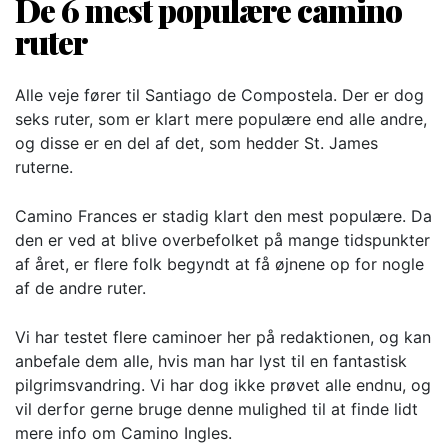
De 6 mest populære camino
ruter
Alle veje fører til Santiago de Compostela. Der er dog
seks ruter, som er klart mere populære end alle andre,
og disse er en del af det, som hedder St. James
ruterne.
Camino Frances er stadig klart den mest populære. Da
den er ved at blive overbefolket på mange tidspunkter
af året, er flere folk begyndt at få øjnene op for nogle
af de andre ruter.
Vi har testet flere caminoer her på redaktionen, og kan
anbefale dem alle, hvis man har lyst til en fantastisk
pilgrimsvandring. Vi har dog ikke prøvet alle endnu, og
vil derfor gerne bruge denne mulighed til at finde lidt
mere info om Camino Ingles.