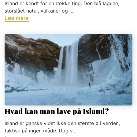
Island er kendt for en række ting. Den blå lagune,
storslået natur, vulkaner og …
Læs mere
Hvad kan man lave på Island?
Island er ganske vidst ikke den største ø i verden,
faktisk på ingen måde. Dog v…