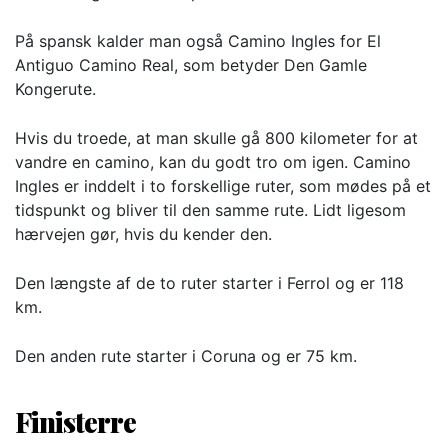
På spansk kalder man også Camino Ingles for El
Antiguo Camino Real, som betyder Den Gamle
Kongerute.
Hvis du troede, at man skulle gå 800 kilometer for at
vandre en camino, kan du godt tro om igen. Camino
Ingles er inddelt i to forskellige ruter, som mødes på et
tidspunkt og bliver til den samme rute. Lidt ligesom
hærvejen gør, hvis du kender den.
Den længste af de to ruter starter i Ferrol og er 118
km.
Den anden rute starter i Coruna og er 75 km.
Finisterre