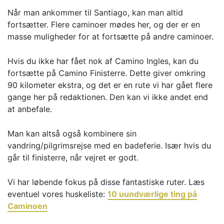
Når man ankommer til Santiago, kan man altid
fortsætter. Flere caminoer mødes her, og der er en
masse muligheder for at fortsætte på andre caminoer.
Hvis du ikke har fået nok af Camino Ingles, kan du
fortsætte på Camino Finisterre. Dette giver omkring
90 kilometer ekstra, og det er en rute vi har gået flere
gange her på redaktionen. Den kan vi ikke andet end
at anbefale.
Man kan altså også kombinere sin
vandring/pilgrimsrejse med en badeferie. Især hvis du
går til finisterre, når vejret er godt.
Vi har løbende fokus på disse fantastiske ruter. Læs
eventuel vores huskeliste:
10 uundværlige ting på
Caminoen