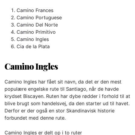
Camino Frances
Camino Portuguese
Camino Del Norte
Camino Primitivo
Camino Ingles
Cia de la Plata
Camino Ingles
Camino Ingles har fået sit navn, da det er den mest
populære engelske rute til Santiago, når de havde
krydset Biscayen. Ruten har dybe rødder i forhold til at
blive brugt som handelsvej, da den starter ud til havet.
Derfor er der også en stor Skandinavisk historie
forbundet med denne rute.
Camino Ingles er delt op i to ruter