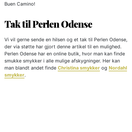
Buen Camino!
Tak til Perlen Odense
Vi vil gerne sende en hilsen og et tak til Perlen Odense,
der via støtte har gjort denne artikel til en mulighed.
Perlen Odense har en online butik, hvor man kan finde
smukke smykker i alle mulige afskygninger. Her kan
man blandt andet finde
Christina smykker
og
Nordahl
smykker
.