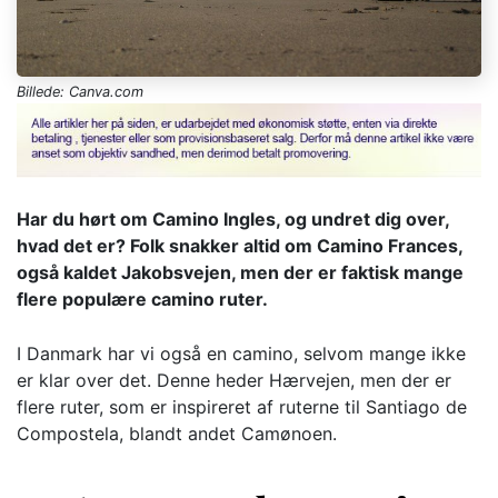
Billede: Canva.com
Har du hørt om Camino Ingles, og undret dig over,
hvad det er? Folk snakker altid om Camino Frances,
også kaldet Jakobsvejen, men der er faktisk mange
flere populære camino ruter.
I Danmark har vi også en camino, selvom mange ikke
er klar over det. Denne heder Hærvejen, men der er
flere ruter, som er inspireret af ruterne til Santiago de
Compostela, blandt andet Camønoen.