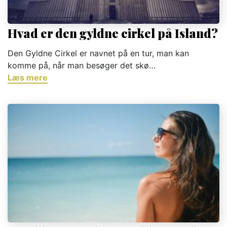
Hvad er den gyldne cirkel på Island?
Den Gyldne Cirkel er navnet på en tur, man kan
komme på, når man besøger det skø…
Læs mere