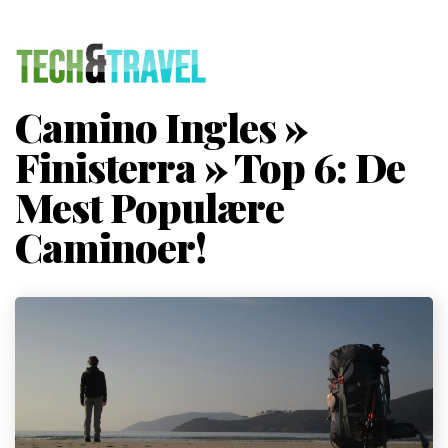
Camino Ingles »
Finisterra » Top 6: De
Mest Populære
Caminoer!