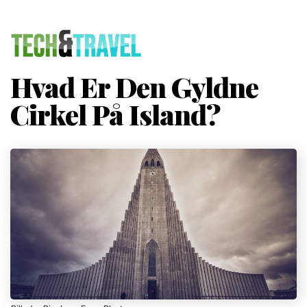
Hvad Er Den Gyldne
Cirkel På Island?