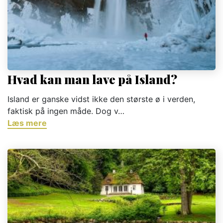
Hvad kan man lave på Island?
Island er ganske vidst ikke den største ø i verden,
faktisk på ingen måde. Dog v…
Læs mere