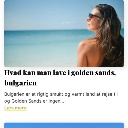
Hvad kan man lave i golden sands,
bulgarien
Bulgarien er et rigtig smukt og varmt land at rejse til
og Golden Sands er ingen…
Læs mere