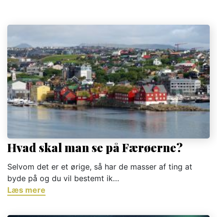
Hvad skal man se på Færøerne?
Selvom det er et ørige, så har de masser af ting at
byde på og du vil bestemt ik…
Læs mere