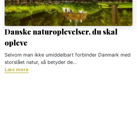
Danske naturoplevelser, du skal
opleve
Selvom man ikke umiddelbart forbinder Danmark med
storslået natur, så betyder de…
Læs mere