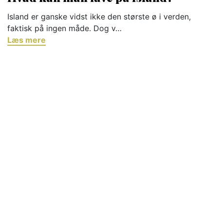
Island er ganske vidst ikke den største ø i verden,
faktisk på ingen måde. Dog v…
Læs mere