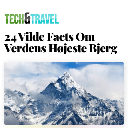
24 Vilde Facts Om
Verdens Højeste Bjerg