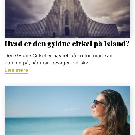
Hvad er den gyldne cirkel på Island?
Den Gyldne Cirkel er navnet på en tur, man kan
komme på, når man besøger det skø…
Læs mere