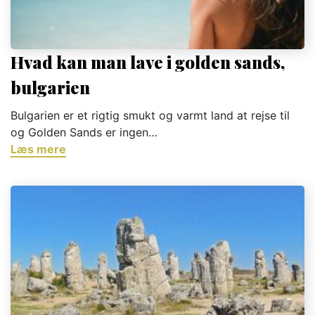
Hvad kan man lave i golden sands,
bulgarien
Bulgarien er et rigtig smukt og varmt land at rejse til
og Golden Sands er ingen…
Læs mere