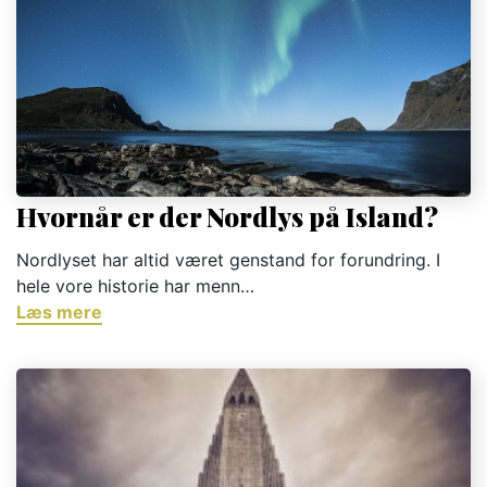
Hvornår er der Nordlys på Island?
Nordlyset har altid været genstand for forundring. I
hele vore historie har menn…
Læs mere